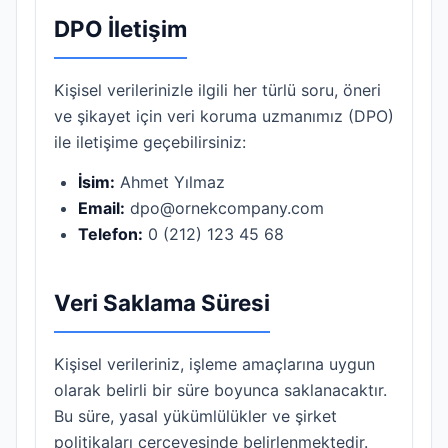
DPO İletişim
Kişisel verilerinizle ilgili her türlü soru, öneri
ve şikayet için veri koruma uzmanımız (DPO)
ile iletişime geçebilirsiniz:
İsim:
Ahmet Yılmaz
Email:
dpo@ornekcompany.com
Telefon:
0 (212) 123 45 68
Veri Saklama Süresi
Kişisel verileriniz, işleme amaçlarına uygun
olarak belirli bir süre boyunca saklanacaktır.
Bu süre, yasal yükümlülükler ve şirket
politikaları çerçevesinde belirlenmektedir.