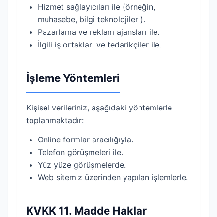
Hizmet sağlayıcıları ile (örneğin,
muhasebe, bilgi teknolojileri).
Pazarlama ve reklam ajansları ile.
İlgili iş ortakları ve tedarikçiler ile.
İşleme Yöntemleri
Kişisel verileriniz, aşağıdaki yöntemlerle
toplanmaktadır:
Online formlar aracılığıyla.
Telefon görüşmeleri ile.
Yüz yüze görüşmelerde.
Web sitemiz üzerinden yapılan işlemlerle.
KVKK 11. Madde Haklar