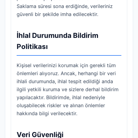
Saklama süresi sona erdiğinde, verileriniz
güvenli bir şekilde imha edilecektir.
İhlal Durumunda Bildirim
Politikası
Kişisel verilerinizi korumak için gerekli tüm
önlemleri alıyoruz. Ancak, herhangi bir veri
ihlali durumunda, ihlal tespit edildiği anda
ilgili yetkili kuruma ve sizlere derhal bildirim
yapılacaktır. Bildirimde, ihlal nedeniyle
oluşabilecek riskler ve alınan önlemler
hakkında bilgi verilecektir.
Veri Güvenliği