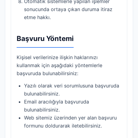
Otomatik sistemlerle yapılan işlemler
sonucunda ortaya çıkan duruma itiraz
etme hakkı.
Başvuru Yöntemi
Kişisel verilerinize ilişkin haklarınızı
kullanmak için aşağıdaki yöntemlerle
başvuruda bulunabilirsiniz:
Yazılı olarak veri sorumlusuna başvuruda
bulunabilirsiniz.
Email aracılığıyla başvuruda
bulunabilirsiniz.
Web sitemiz üzerinden yer alan başvuru
formunu doldurarak iletebilirsiniz.