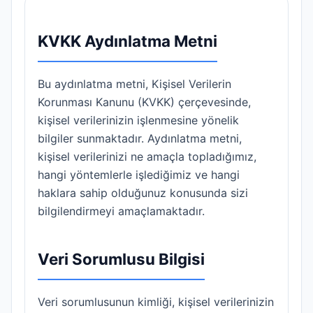
KVKK Aydınlatma Metni
Bu aydınlatma metni, Kişisel Verilerin
Korunması Kanunu (KVKK) çerçevesinde,
kişisel verilerinizin işlenmesine yönelik
bilgiler sunmaktadır. Aydınlatma metni,
kişisel verilerinizi ne amaçla topladığımız,
hangi yöntemlerle işlediğimiz ve hangi
haklara sahip olduğunuz konusunda sizi
bilgilendirmeyi amaçlamaktadır.
Veri Sorumlusu Bilgisi
Veri sorumlusunun kimliği, kişisel verilerinizin