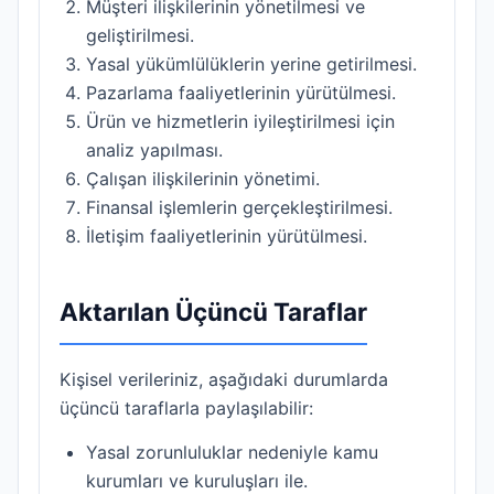
Müşteri ilişkilerinin yönetilmesi ve
geliştirilmesi.
Yasal yükümlülüklerin yerine getirilmesi.
Pazarlama faaliyetlerinin yürütülmesi.
Ürün ve hizmetlerin iyileştirilmesi için
analiz yapılması.
Çalışan ilişkilerinin yönetimi.
Finansal işlemlerin gerçekleştirilmesi.
İletişim faaliyetlerinin yürütülmesi.
Aktarılan Üçüncü Taraflar
Kişisel verileriniz, aşağıdaki durumlarda
üçüncü taraflarla paylaşılabilir:
Yasal zorunluluklar nedeniyle kamu
kurumları ve kuruluşları ile.