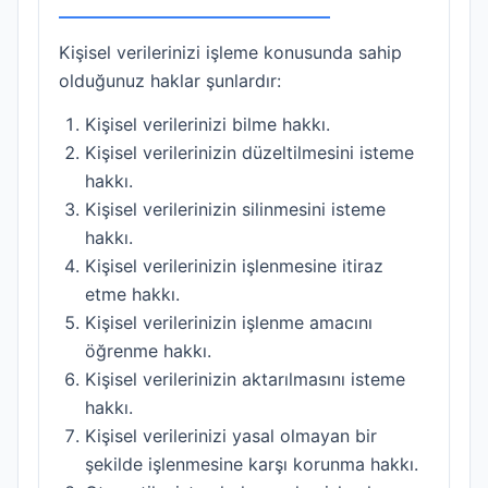
Kişisel verilerinizi işleme konusunda sahip
olduğunuz haklar şunlardır:
Kişisel verilerinizi bilme hakkı.
Kişisel verilerinizin düzeltilmesini isteme
hakkı.
Kişisel verilerinizin silinmesini isteme
hakkı.
Kişisel verilerinizin işlenmesine itiraz
etme hakkı.
Kişisel verilerinizin işlenme amacını
öğrenme hakkı.
Kişisel verilerinizin aktarılmasını isteme
hakkı.
Kişisel verilerinizi yasal olmayan bir
şekilde işlenmesine karşı korunma hakkı.