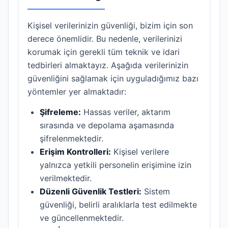
Kişisel verilerinizin güvenliği, bizim için son
derece önemlidir. Bu nedenle, verilerinizi
korumak için gerekli tüm teknik ve idari
tedbirleri almaktayız. Aşağıda verilerinizin
güvenliğini sağlamak için uyguladığımız bazı
yöntemler yer almaktadır:
Şifreleme:
Hassas veriler, aktarım
sırasında ve depolama aşamasında
şifrelenmektedir.
Erişim Kontrolleri:
Kişisel verilere
yalnızca yetkili personelin erişimine izin
verilmektedir.
Düzenli Güvenlik Testleri:
Sistem
güvenliği, belirli aralıklarla test edilmekte
ve güncellenmektedir.