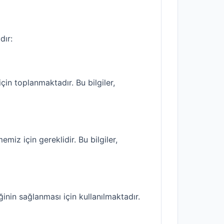
dır:
için toplanmaktadır. Bu bilgiler,
memiz için gereklidir. Bu bilgiler,
ğinin sağlanması için kullanılmaktadır.