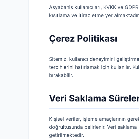
Asyabahis kullanıcıları, KVKK ve GDPR 
kısıtlama ve itiraz etme yer almaktadır.
Çerez Politikası
Sitemiz, kullanıcı deneyimini geliştirm
tercihlerini hatırlamak için kullanılır. K
bırakabilir.
Veri Saklama Süreler
Kişisel veriler, işleme amaçlarının ger
doğrultusunda belirlenir. Veri saklama 
getirilmektedir.