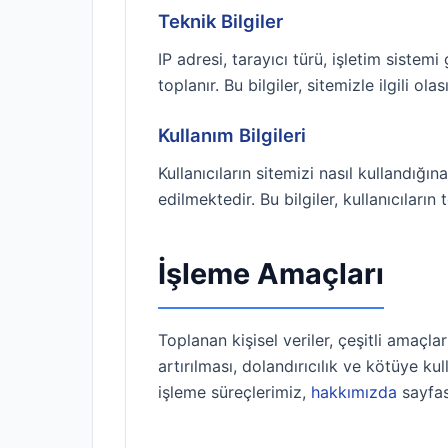
Teknik Bilgiler
IP adresi, tarayıcı türü, işletim sistem
toplanır. Bu bilgiler, sitemizle ilgili o
Kullanım Bilgileri
Kullanıcıların sitemizi nasıl kullandığı
edilmektedir. Bu bilgiler, kullanıcıların
İşleme Amaçları
Toplanan kişisel veriler, çeşitli amaçla
artırılması, dolandırıcılık ve kötüye ku
işleme süreçlerimiz,
hakkımızda
sayfas