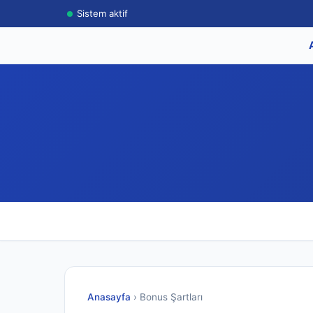
Sistem aktif
Anasayfa
› Bonus Şartları