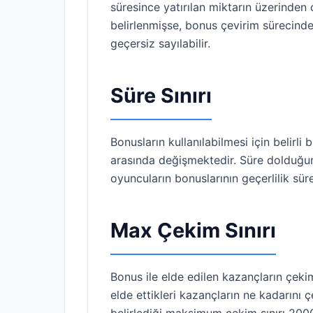
süresince yatırılan miktarın üzerinde
belirlenmişse, bonus çevirim sürecinde 
geçersiz sayılabilir.
Süre Sınırı
Bonusların kullanılabilmesi için belirli
arasında değişmektedir. Süre dolduğun
oyuncuların bonuslarının geçerlilik süre
Max Çekim Sınırı
Bonus ile elde edilen kazançların çeki
elde ettikleri kazançların ne kadarını