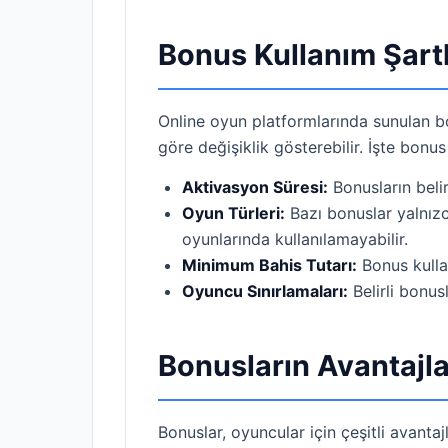
Bonus Kullanım Şartl
Online oyun platformlarında sunulan bon
göre değişiklik gösterebilir. İşte bonu
Aktivasyon Süresi:
Bonusların belir
Oyun Türleri:
Bazı bonuslar yalnızca
oyunlarında kullanılamayabilir.
Minimum Bahis Tutarı:
Bonus kullan
Oyuncu Sınırlamaları:
Belirli bonus
Bonusların Avantajla
Bonuslar, oyuncular için çeşitli avanta