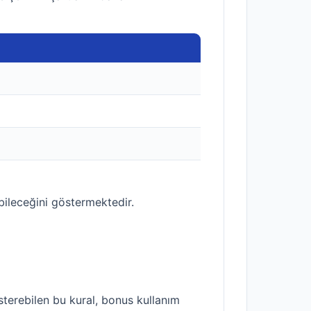
bileceğini göstermektedir.
sterebilen bu kural, bonus kullanım