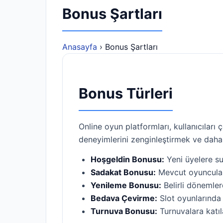
Bonus Şartları
Anasayfa
› Bonus Şartları
Bonus Türleri
Online oyun platformları, kullanıcıları
deneyimlerini zenginleştirmek ve daha 
Hoşgeldin Bonusu:
Yeni üyelere su
Sadakat Bonusu:
Mevcut oyunculara
Yenileme Bonusu:
Belirli dönemler
Bedava Çevirme:
Slot oyunlarında 
Turnuva Bonusu:
Turnuvalara katıl