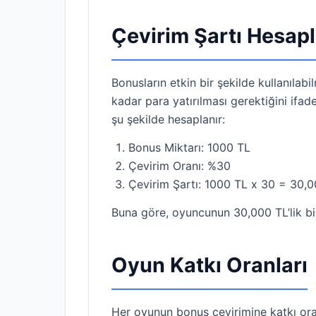
Çevirim Şartı Hesap
Bonusların etkin bir şekilde kullanılabi
kadar para yatırılması gerektiğini ifa
şu şekilde hesaplanır:
Bonus Miktarı: 1000 TL
Çevirim Oranı: %30
Çevirim Şartı: 1000 TL x 30 = 30,
Buna göre, oyuncunun 30,000 TL’lik bi
Oyun Katkı Oranları
Her oyunun bonus çevirimine katkı oranı