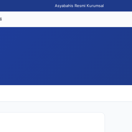
Asyabahis Resmi Kurumsal
i