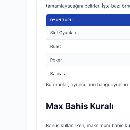
tamamlayacağını belirler. İşte bazı örn
OYUN TÜRÜ
Slot Oyunları
Rulet
Poker
Baccarat
Bu oranlar, oyuncuların hangi oyunları
Max Bahis Kuralı
Bonus kullanırken, maksimum bahis kura