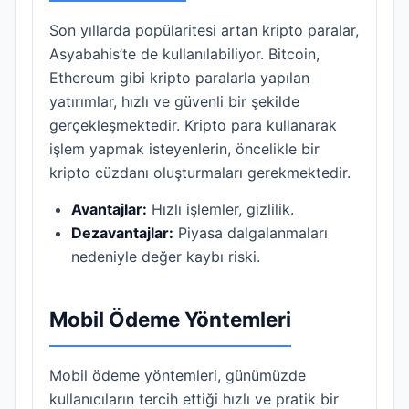
Son yıllarda popülaritesi artan kripto paralar,
Asyabahis’te de kullanılabiliyor. Bitcoin,
Ethereum gibi kripto paralarla yapılan
yatırımlar, hızlı ve güvenli bir şekilde
gerçekleşmektedir. Kripto para kullanarak
işlem yapmak isteyenlerin, öncelikle bir
kripto cüzdanı oluşturmaları gerekmektedir.
Avantajlar:
Hızlı işlemler, gizlilik.
Dezavantajlar:
Piyasa dalgalanmaları
nedeniyle değer kaybı riski.
Mobil Ödeme Yöntemleri
Mobil ödeme yöntemleri, günümüzde
kullanıcıların tercih ettiği hızlı ve pratik bir