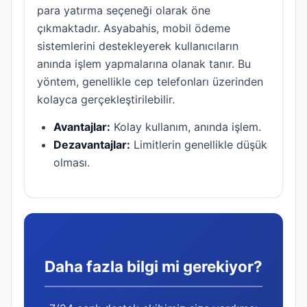
para yatırma seçeneği olarak öne
çıkmaktadır. Asyabahis, mobil ödeme
sistemlerini destekleyerek kullanıcıların
anında işlem yapmalarına olanak tanır. Bu
yöntem, genellikle cep telefonları üzerinden
kolayca gerçekleştirilebilir.
Avantajlar:
Kolay kullanım, anında işlem.
Dezavantajlar:
Limitlerin genellikle düşük
olması.
Daha fazla bilgi mi gerekiyor?