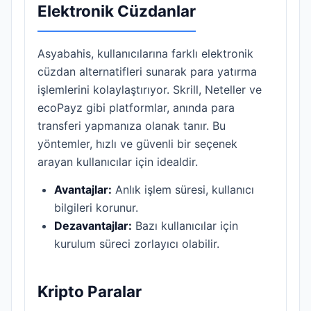
Elektronik Cüzdanlar
Asyabahis, kullanıcılarına farklı elektronik
cüzdan alternatifleri sunarak para yatırma
işlemlerini kolaylaştırıyor. Skrill, Neteller ve
ecoPayz gibi platformlar, anında para
transferi yapmanıza olanak tanır. Bu
yöntemler, hızlı ve güvenli bir seçenek
arayan kullanıcılar için idealdir.
Avantajlar:
Anlık işlem süresi, kullanıcı
bilgileri korunur.
Dezavantajlar:
Bazı kullanıcılar için
kurulum süreci zorlayıcı olabilir.
Kripto Paralar