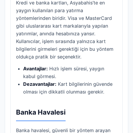
Kredi ve banka kartları, Asyabahis’te en
yaygın kullanılan para yatırma
yöntemlerinden biridir. Visa ve MasterCard
gibi uluslararası kart markalarıyla yapılan
yatırımlar, anında hesabınıza yansır.
Kullanıcılar, işlem sırasında yalnızca kart
bilgilerini girmeleri gerektiği için bu yöntem
oldukça pratik bir seçenektir.
Avantajlar:
Hızlı işlem süresi, yaygın
kabul görmesi.
Dezavantajlar:
Kart bilgilerinin güvende
olması için dikkatli olunması gerekir.
Banka Havalesi
Banka havalesi, güvenli bir yöntem arayan