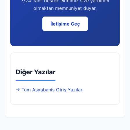
7/24 canlı destek ekibimiz size yardımcı
olmaktan memnuniyet duyar.
İletişime Geç
Diğer Yazılar
→ Tüm Asyabahis Giriş Yazıları