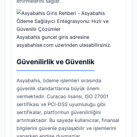
ettirmelerini sağlar.
Asyabahis guncel giris adresine
asyabahise.com uzerinden ulasabilirsiniz.
Güvenilirlik ve Güvenlik
Asyabahis, ödeme işlemleri sırasında
güvenlik standartlarına büyük önem
vermektedir. Curacao lisansı, ISO 27001
sertifikası ve PCI-DSS uyumluluğu gibi
sertifikalar, platformun güvenilirliğini
artırmaktadır. Bu sayede kullanıcılar, finansal
bilgilerini güvenle paylaşabilir ve işlemlerini
yaparken endişe duymazlar.