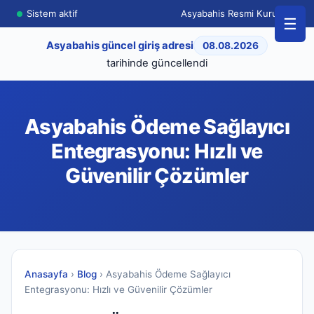
Sistem aktif
Asyabahis Resmi Kurumsal
☰
Asyabahis güncel giriş adresi
08.08.2026
tarihinde güncellendi
Asyabahis Ödeme Sağlayıcı
Entegrasyonu: Hızlı ve
Güvenilir Çözümler
Anasayfa
›
Blog
› Asyabahis Ödeme Sağlayıcı
Entegrasyonu: Hızlı ve Güvenilir Çözümler