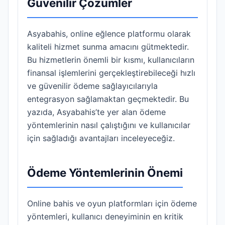
Güvenilir Çözümler
Asyabahis, online eğlence platformu olarak
kaliteli hizmet sunma amacını gütmektedir.
Bu hizmetlerin önemli bir kısmı, kullanıcıların
finansal işlemlerini gerçekleştirebileceği hızlı
ve güvenilir ödeme sağlayıcılarıyla
entegrasyon sağlamaktan geçmektedir. Bu
yazıda, Asyabahis’te yer alan ödeme
yöntemlerinin nasıl çalıştığını ve kullanıcılar
için sağladığı avantajları inceleyeceğiz.
Ödeme Yöntemlerinin Önemi
Online bahis ve oyun platformları için ödeme
yöntemleri, kullanıcı deneyiminin en kritik