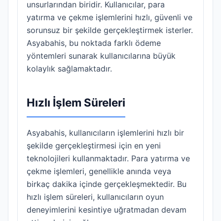
unsurlarından biridir. Kullanıcılar, para
yatırma ve çekme işlemlerini hızlı, güvenli ve
sorunsuz bir şekilde gerçekleştirmek isterler.
Asyabahis, bu noktada farklı ödeme
yöntemleri sunarak kullanıcılarına büyük
kolaylık sağlamaktadır.
Hızlı İşlem Süreleri
Asyabahis, kullanıcıların işlemlerini hızlı bir
şekilde gerçekleştirmesi için en yeni
teknolojileri kullanmaktadır. Para yatırma ve
çekme işlemleri, genellikle anında veya
birkaç dakika içinde gerçekleşmektedir. Bu
hızlı işlem süreleri, kullanıcıların oyun
deneyimlerini kesintiye uğratmadan devam