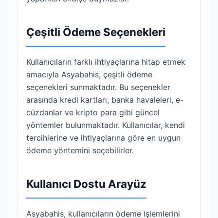
Çeşitli Ödeme Seçenekleri
Kullanıcıların farklı ihtiyaçlarına hitap etmek
amacıyla Asyabahis, çeşitli ödeme
seçenekleri sunmaktadır. Bu seçenekler
arasında kredi kartları, banka havaleleri, e-
cüzdanlar ve kripto para gibi güncel
yöntemler bulunmaktadır. Kullanıcılar, kendi
tercihlerine ve ihtiyaçlarına göre en uygun
ödeme yöntemini seçebilirler.
Kullanıcı Dostu Arayüz
Asyabahis, kullanıcıların ödeme işlemlerini