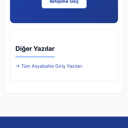
İletişime Geç
Diğer Yazılar
→ Tüm Asyabahis Giriş Yazıları