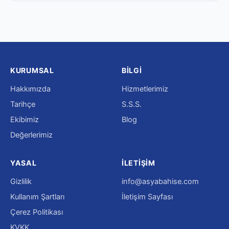
KURUMSAL
BILGI
Hakkımızda
Hizmetlerimiz
Tarihçe
S.S.S.
Ekibimiz
Blog
Değerlerimiz
YASAL
İLETIŞIM
Gizlilik
info@asyabahise.com
Kullanım Şartları
İletişim Sayfası
Çerez Politikası
KVKK