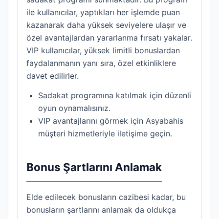
ile kullanıcılar, yaptıkları her işlemde puan
kazanarak daha yüksek seviyelere ulaşır ve
özel avantajlardan yararlanma fırsatı yakalar.
VIP kullanıcılar, yüksek limitli bonuslardan
faydalanmanın yanı sıra, özel etkinliklere
davet edilirler.
Sadakat programına katılmak için düzenli
oyun oynamalısınız.
VIP avantajlarını görmek için Asyabahis
müşteri hizmetleriyle iletişime geçin.
Bonus Şartlarını Anlamak
Elde edilecek bonusların cazibesi kadar, bu
bonusların şartlarını anlamak da oldukça