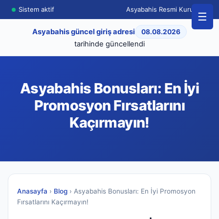
Sistem aktif
Asyabahis Resmi Kurumsal
☰
Asyabahis güncel giriş adresi
08.08.2026
tarihinde güncellendi
Asyabahis Bonusları: En İyi
Promosyon Fırsatlarını
Kaçırmayın!
Anasayfa
›
Blog
› Asyabahis Bonusları: En İyi Promosyon
Fırsatlarını Kaçırmayın!