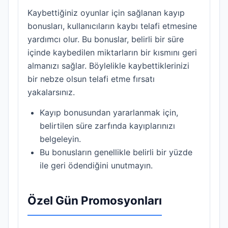
Kaybettiğiniz oyunlar için sağlanan kayıp
bonusları, kullanıcıların kaybı telafi etmesine
yardımcı olur. Bu bonuslar, belirli bir süre
içinde kaybedilen miktarların bir kısmını geri
almanızı sağlar. Böylelikle kaybettiklerinizi
bir nebze olsun telafi etme fırsatı
yakalarsınız.
Kayıp bonusundan yararlanmak için,
belirtilen süre zarfında kayıplarınızı
belgeleyin.
Bu bonusların genellikle belirli bir yüzde
ile geri ödendiğini unutmayın.
Özel Gün Promosyonları