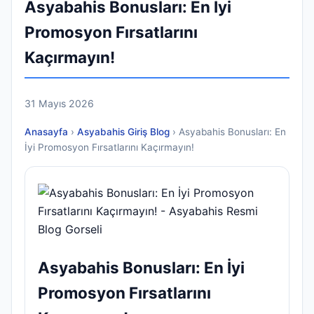
Asyabahis Bonusları: En İyi
Promosyon Fırsatlarını
Kaçırmayın!
31 Mayıs 2026
Anasayfa
›
Asyabahis Giriş Blog
› Asyabahis Bonusları: En
İyi Promosyon Fırsatlarını Kaçırmayın!
Asyabahis Bonusları: En İyi
Promosyon Fırsatlarını