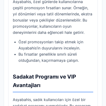
Asyabahis, özel günlerde kullanıcılarına
çeşitli promosyon fırsatları sunar. Örneğin,
yıl dönümleri veya tatil dönemlerinde, ekstra
bonuslar veya çekilişler düzenlenebilir. Bu
promosyonlar, kullanıcıların oyun
deneyimlerini daha eğlenceli hale getirir.
Özel promosyonları takip etmek için
Asyabahis’in duyurularını inceleyin.
Bu fırsatlar genellikle sınırlı süreli
olduğundan, kaçırmamaya çalışın.
Sadakat Programı ve VIP
Avantajları
Asyabahis, sadık kullanıcıları için özel bir
sadakat programı sunmaktadır. Bu program